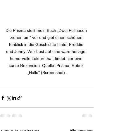
Die Prisma stellt mein Buch „Zwei Fellnasen 
ziehen um" vor und gibt einen schönen 
Einblick in die Geschichte hinter Freddie 
und Jonny. Wer Lust auf eine warmherzige, 
humorvolle Lektüre hat, findet hier eine 
kurze Rezension. Quelle: Prisma, Rubrik 
„Hallo" (Screenshot).
Alle ansehen