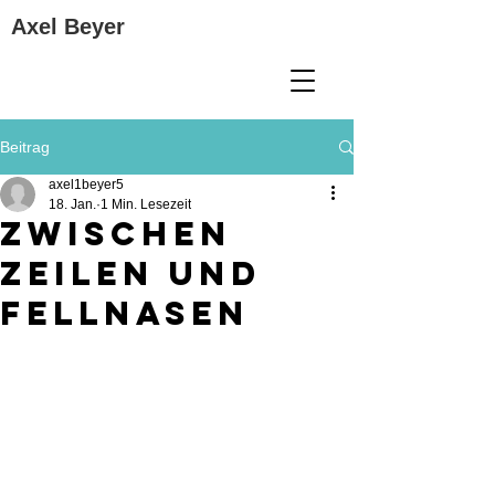
Axel Beyer
Beitrag
axel1beyer5
18. Jan.
1 Min. Lesezeit
Zwischen
Zeilen und
Fellnasen