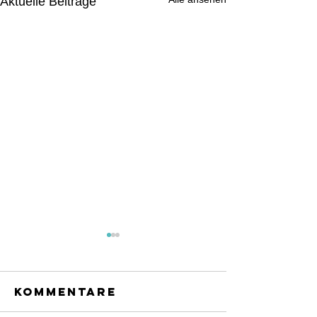
Aktuelle Beiträge
Kommentare