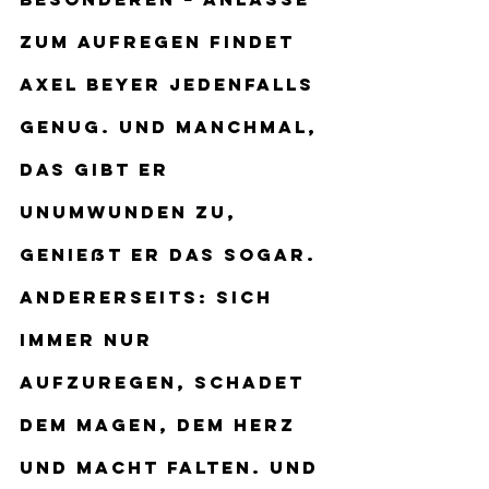
zum Aufregen findet 
Axel Beyer jedenfalls 
genug. Und manchmal, 
das gibt er 
unumwunden zu, 
genießt er das sogar. 
Andererseits: Sich 
immer nur 
aufzuregen, schadet 
dem Magen, dem Herz 
und macht Falten. Und 