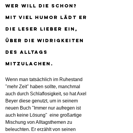
wer will die schon? 
Mit viel Humor lädt er 
die Leser lieber ein, 
über die Widrigkeiten 
des Alltags 
mitzulachen. 
Wenn man tatsächlich im Ruhestand 
"mehr Zeit" haben sollte, manchmal 
auch durch Schlaflosigkeit, so hat Axel 
Beyer diese genutzt, um in seinem 
neuen Buch "Immer nur aufregen ist 
auch keine Lösung"  eine großartige 
Mischung von Alltagsthemen zu 
beleuchten. Er erzählt von seinen 