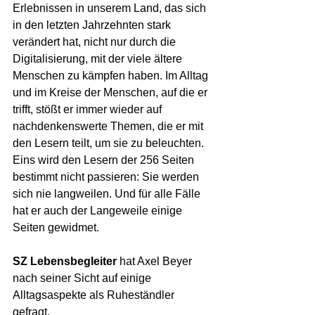
Erlebnissen in unserem Land, das sich 
in den letzten Jahrzehnten stark 
verändert hat, nicht nur durch die 
Digitalisierung, mit der viele ältere 
Menschen zu kämpfen haben. Im Alltag 
und im Kreise der Menschen, auf die er 
trifft, stößt er immer wieder auf 
nachdenkenswerte Themen, die er mit 
den Lesern teilt, um sie zu beleuchten. 
Eins wird den Lesern der 256 Seiten 
bestimmt nicht passieren: Sie werden 
sich nie langweilen. Und für alle Fälle 
hat er auch der Langeweile einige 
Seiten gewidmet.
SZ Lebensbegleiter
 hat Axel Beyer 
nach seiner Sicht auf einige 
Alltagsaspekte als Ruheständler 
gefragt.