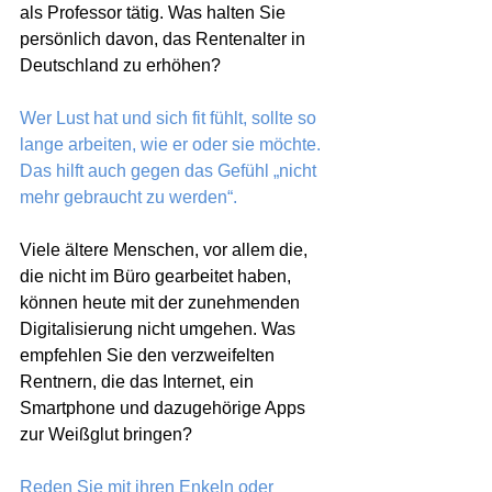
als Professor tätig. Was halten Sie 
persönlich davon, das Rentenalter in 
Deutschland zu erhöhen?
Wer Lust hat und sich fit fühlt, sollte so 
lange arbeiten, wie er oder sie möchte. 
Das hilft auch gegen das Gefühl „nicht 
mehr gebraucht zu werden“.
Viele ältere Menschen, vor allem die, 
die nicht im Büro gearbeitet haben, 
können heute mit der zunehmenden 
Digitalisierung nicht umgehen. Was 
empfehlen Sie den verzweifelten 
Rentnern, die das Internet, ein 
Smartphone und dazugehörige Apps 
zur Weißglut bringen?
Reden Sie mit ihren Enkeln oder 