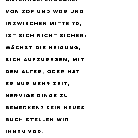
von ZDF und WDR und 
inzwischen Mitte 70, 
ist sich nicht sicher: 
Wächst die Neigung, 
sich aufzuregen, mit 
dem Alter, oder hat 
er nur mehr Zeit, 
nervige Dinge zu 
bemerken? Sein neues 
Buch stellen wir 
Ihnen vor.