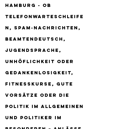
Hamburg
 - Ob 
Telefonwarteschleife
n, SPAM-Nachrichten, 
Beamtendeutsch, 
Jugendsprache, 
Unhöflichkeit oder 
Gedankenlosigkeit, 
Fitnesskurse, gute 
Vorsätze oder die 
Politik im Allgemeinen 
und Politiker im 
Besonderen − Anlässe 