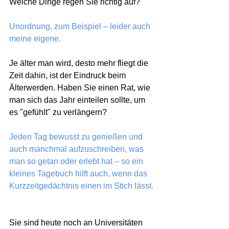
Welche Dinge regen Sie richtig auf?
Unordnung, zum Beispiel – leider auch  
meine eigene.
Je älter man wird, desto mehr fliegt die 
Zeit dahin, ist der Eindruck beim 
Älterwerden. Haben Sie einen Rat, wie 
man sich das Jahr einteilen sollte, um 
es "gefühlt" zu verlängern?
Jeden Tag bewusst zu genießen und 
auch manchmal aufzuschreiben, was 
man so getan oder erlebt hat – so ein 
kleines Tagebuch hilft auch, wenn das 
Kurzzeitgedächtnis einen im Stich lässt.
Sie sind heute noch an Universitäten 