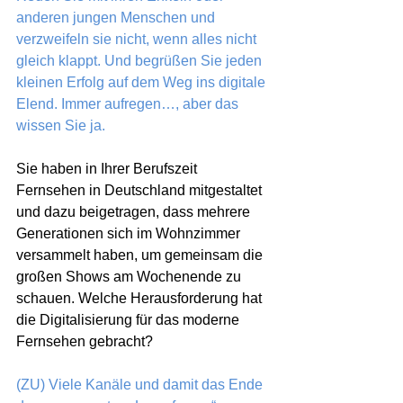
anderen jungen Menschen und 
verzweifeln sie nicht, wenn alles nicht 
gleich klappt. Und begrüßen Sie jeden 
kleinen Erfolg auf dem Weg ins digitale 
Elend. Immer aufregen…, aber das 
wissen Sie ja.
Sie haben in Ihrer Berufszeit 
Fernsehen in Deutschland mitgestaltet 
und dazu beigetragen, dass mehrere 
Generationen sich im Wohnzimmer 
versammelt haben, um gemeinsam die 
großen Shows am Wochenende zu 
schauen. Welche Herausforderung hat 
die Digitalisierung für das moderne 
Fernsehen gebracht?
(ZU) Viele Kanäle und damit das Ende 