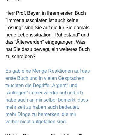
Herr Prof. Beyer, in Ihrem ersten Buch 
"Immer ausschlafen ist auch keine 
Lösung" sind Sie auf die für Sie damals 
neue Lebenssituation "Ruhestand" und 
das "Älterwerden" eingegangen. Was 
hat Sie dazu bewegt, ein weiteres Buch 
zu schreiben?
Es gab eine Menge Reaktionen auf das 
erste Buch und in vielen Gesprächen 
tauchten die Begriffe „Ärgern“ und 
„Aufregen“ immer wieder auf und ich 
habe auch an mir selber bemerkt, dass 
mehr zeit zu haben auch bedeutet, 
mehr Dinge zu bemerken, die mir 
vorher nicht aufgefallen sind.