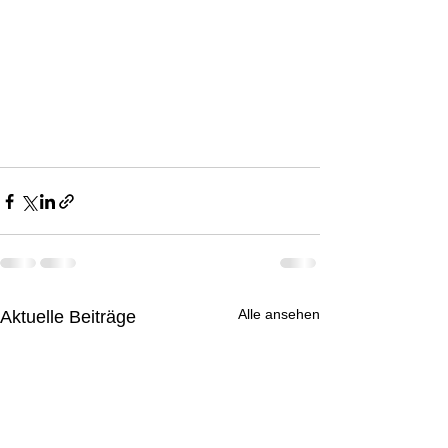
Alle ansehen
Aktuelle Beiträge