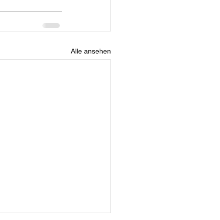
Alle ansehen