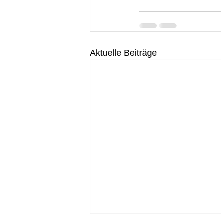
Aktuelle Beiträge